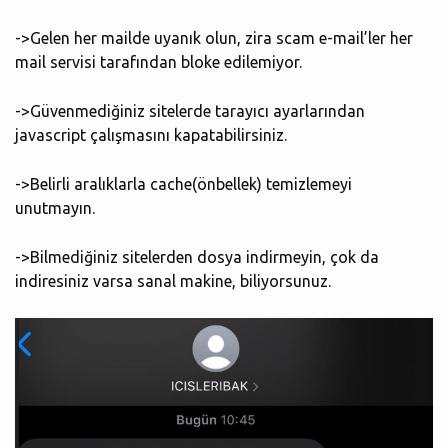
->Gelen her mailde uyanık olun, zira scam e-mail’ler her
mail servisi tarafından bloke edilemiyor.
->Güvenmediğiniz sitelerde tarayıcı ayarlarından
javascript çalışmasını kapatabilirsiniz.
->Belirli aralıklarla cache(önbellek) temizlemeyi
unutmayın.
->Bilmediğiniz sitelerden dosya indirmeyin, çok da
indiresiniz varsa sanal makine, biliyorsunuz.