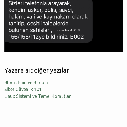
Yazara ait diğer yazılar
Blockchain ve Bitcoin
Siber Güvenlik 101
Linux Sistemi ve Temel Komutlar